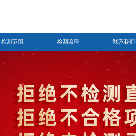
检测范围
检测流程
联系我们