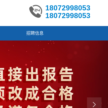
18072998053
18072998053
招聘信息