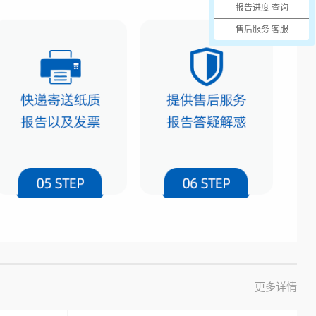
报告进度 查询
售后服务 客服
更多详情